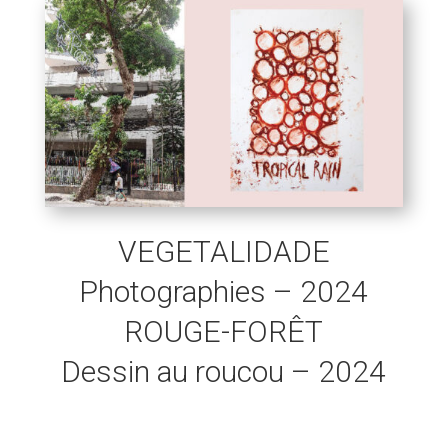
VEGETALIDADE
Photographies – 2024
ROUGE-FORÊT
Dessin au roucou – 2024