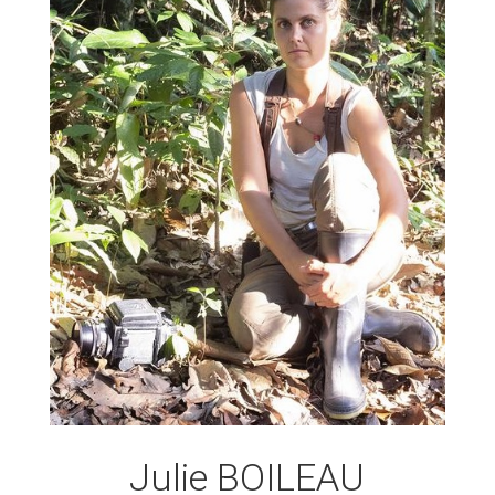
Julie BOILEAU