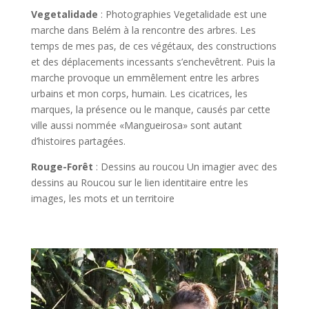
Vegetalidade
: Photographies Vegetalidade est une
marche dans Belém à la rencontre des arbres. Les
temps de mes pas, de ces végétaux, des constructions
et des déplacements incessants s’enchevêtrent. Puis la
marche provoque un emmêlement entre les arbres
urbains et mon corps, humain. Les cicatrices, les
marques, la présence ou le manque, causés par cette
ville aussi nommée «Mangueirosa» sont autant
d’histoires partagées.
Rouge-Forêt
: Dessins au roucou Un imagier avec des
dessins au Roucou sur le lien identitaire entre les
images, les mots et un territoire