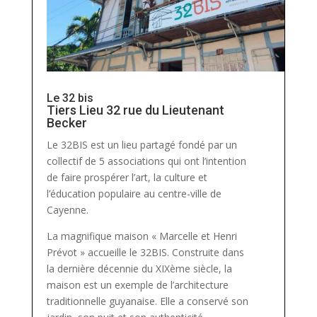
Le 32 bis
Tiers Lieu 32 rue du Lieutenant
Becker
Le 32BIS est un lieu partagé fondé par un
collectif de 5 associations qui ont l’intention
de faire prospérer l’art, la culture et
l’éducation populaire au centre-ville de
Cayenne.
La magnifique maison « Marcelle et Henri
Prévot » accueille le 32BIS. Construite dans
la dernière décennie du XIXème siècle, la
maison est un exemple de l’architecture
traditionnelle guyanaise. Elle a conservé son