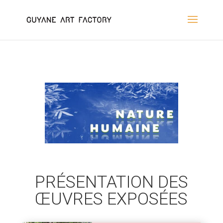
PRÉSENTATION DES
ŒUVRES EXPOSÉES