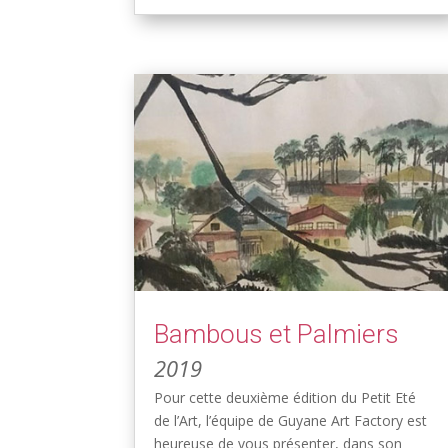
Bambous et Palmiers
2019
Pour cette deuxième édition du Petit Eté
de l’Art, l’équipe de Guyane Art Factory est
heureuse de vous présenter, dans son