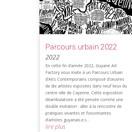
Parcours urbain 2022
2022
En cette fin d’année 2022, Guyane Art
Factory vous invite à un Parcours Urbain
d’Arts Contemporains composé d’œuvres
de dix artistes exposées dans neuf lieux du
centre ville de Cayenne. Cette exposition
déambulatoire a été pensée comme une
double invitation : aller à la rencontre de
pratiques vivantes et foisonnantes
d’artistes guyanais.e.s…
lire plus