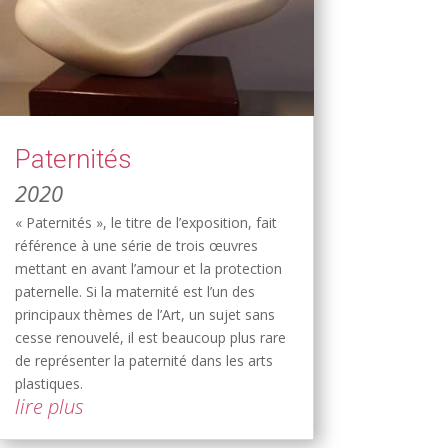
Paternités
2020
« Paternités », le titre de l’exposition, fait
référence à une série de trois œuvres
mettant en avant l’amour et la protection
paternelle. Si la maternité est l’un des
principaux thèmes de l’Art, un sujet sans
cesse renouvelé, il est beaucoup plus rare
de représenter la paternité dans les arts
plastiques.
lire plus