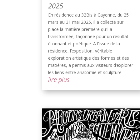
2025
En résidence au 32Bis à Cayenne, du 25
mars au 31 mai 2025, il a collecté sur
place la matière première qu’il a
transformée, façonnée pour un résultat
étonnant et poétique. A l’issue de la
résidence, l’exposition, véritable
exploration artistique des formes et des
matières, a permis aux visiteurs d’explorer
les liens entre anatomie et sculpture.
lire plus