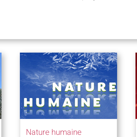
Nature humaine