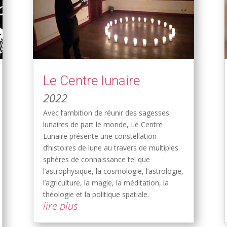
Le Centre lunaire
2022
Avec l’ambition de réunir des sagesses
lunaires de part le monde, Le Centre
Lunaire présente une constellation
d’histoires de lune au travers de multiples
sphères de connaissance tel que
l’astrophysique, la cosmologie, l’astrologie,
l’agriculture, la magie, la méditation, la
théologie et la politique spatiale.
lire plus