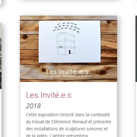
Les Invité.e.s
2018
Cette exposition s’inscrit dans la continuité
du travail de Clémence Renaud et présente
des installations de sculptures sonores et
de la vidéo. L’artiste présentera