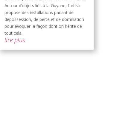
Autour d’objets liés à la Guyane, l’artiste
propose des installations parlant de
dépossession, de perte et de domination
pour évoquer la façon dont on hérite de
tout cela.
lire plus