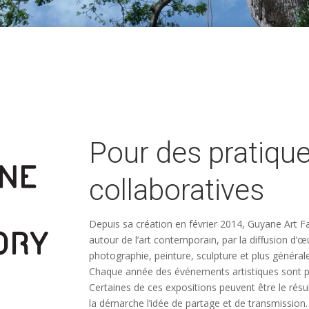
Pour des pratique
collaboratives
Depuis sa création en février 2014, Guyane Art 
autour de l’art contemporain, par la diffusion d’
photographie, peinture, sculpture et plus général
Chaque année des événements artistiques sont p
Certaines de ces expositions peuvent être le résu
la démarche l’idée de partage et de transmission.