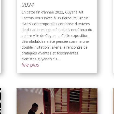
2024
En cette fin d’année 2022, Guyane Art
Factory vous invite à un Parcours Urbain
d’Arts Contemporains composé d’œuvres
de dix artistes exposées dans neuf lieux du
centre ville de Cayenne. Cette exposition
déambulatoire a été pensée comme une
double invitation : aller à la rencontre de
pratiques vivantes et foisonnantes
d’artistes guyanais.e.s…
lire plus