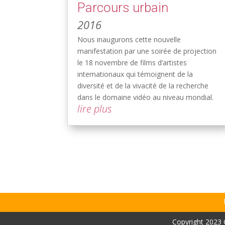
Parcours urbain
2016
Nous inaugurons cette nouvelle
manifestation par une soirée de projection
le 18 novembre de films d’artistes
internationaux qui témoignent de la
diversité et de la vivacité de la recherche
dans le domaine vidéo au niveau mondial.
lire plus
Copyright 2023