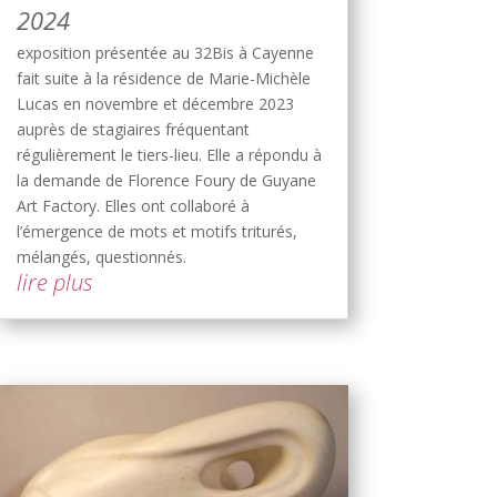
2024
exposition présentée au 32Bis à Cayenne
fait suite à la résidence de Marie-Michèle
Lucas en novembre et décembre 2023
auprès de stagiaires fréquentant
régulièrement le tiers-lieu. Elle a répondu à
la demande de Florence Foury de Guyane
Art Factory. Elles ont collaboré à
l’émergence de mots et motifs triturés,
mélangés, questionnés.
lire plus