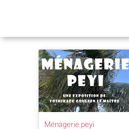
Ménagerie peyi