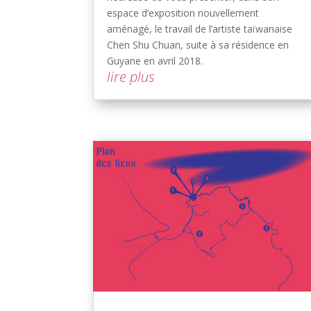
espace d’exposition nouvellement
aménagé, le travail de l’artiste taïwanaise
Chen Shu Chuan, suite à sa résidence en
Guyane en avril 2018.
lire plus