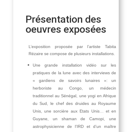
Présentation des
oeuvres exposées
L’exposition proposée par l’artiste Tabita
Rézaire se compose de plusieurs installations.
Une grande installation vidéo sur les
pratiques de la lune avec des interviews de
« gardiens de savoirs lunaires »: un
herboriste au Congo, un médecin
traditionnel au Sénégal, une yogi en Afrique
du Sud, le chef des druides au Royaume
Unis, une sorcière aux Etats Unis… et en
Guyane, un shaman de Camopi, une
astrophysicienne de l’IRD et d’un maître