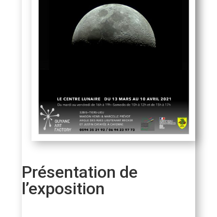
Présentation de
l’exposition