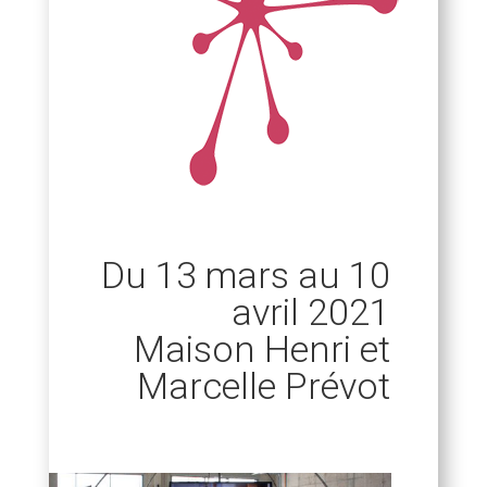
Du 13 mars au 10
avril 2021
Maison Henri et
Marcelle Prévot