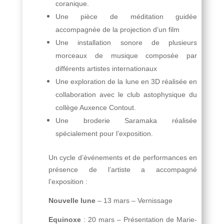
coranique.
Une pièce de méditation guidée
accompagnée de la projection d’un film
Une installation sonore de plusieurs
morceaux de musique composée par
différents artistes internationaux
Une exploration de la lune en 3D réalisée en
collaboration avec le club astophysique du
collège Auxence Contout.
Une broderie Saramaka réalisée
spécialement pour l’exposition.
Un cycle d’événements et de performances en
présence de l’artiste a accompagné
l’exposition :
Nouvelle lune
– 13 mars – Vernissage
Equinoxe
: 20 mars – Présentation de Marie-