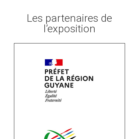
Les partenaires de
l’exposition