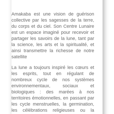
Amakaba est une vision de guérison
collective par les sagesses de la terre,
du corps et du ciel. Son Centre Lunaire
est un espace imaginé pour recevoir et
partager les savoirs de la lune, tant par
la science, les arts et la spiritualité, et
ainsi transmettre la richesse de notre
satellite
La lune a toujours inspiré les cœurs et
les esprits, tout en régulant de
nombreux cycle de nos systèmes
environnementaux, sociaux et
biologiques : des marées à nos
territoires émotionnelles, en passant par
les cycle menstruelles, la germination,
les célébrations religieuses ou la