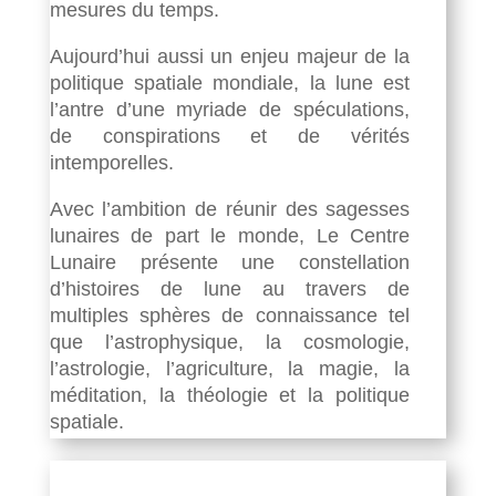
mesures du temps.
Aujourd’hui aussi un enjeu majeur de la
politique spatiale mondiale, la lune est
l’antre d’une myriade de spéculations,
de conspirations et de vérités
intemporelles.
Avec l’ambition de réunir des sagesses
lunaires de part le monde, Le Centre
Lunaire présente une constellation
d’histoires de lune au travers de
multiples sphères de connaissance tel
que l’astrophysique, la cosmologie,
l’astrologie, l’agriculture, la magie, la
méditation, la théologie et la politique
spatiale.