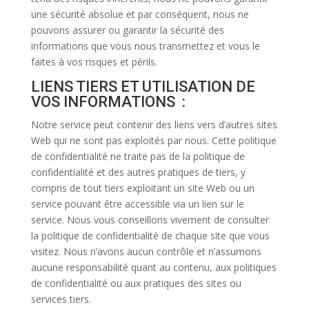
une sécurité absolue et par conséquent, nous ne
pouvons assurer ou garantir la sécurité des
informations que vous nous transmettez et vous le
faites à vos risques et périls.
LIENS TIERS ET UTILISATION DE
VOS INFORMATIONS :
Notre service peut contenir des liens vers d’autres sites
Web qui ne sont pas exploités par nous. Cette politique
de confidentialité ne traite pas de la politique de
confidentialité et des autres pratiques de tiers, y
compris de tout tiers exploitant un site Web ou un
service pouvant être accessible via un lien sur le
service. Nous vous conseillons vivement de consulter
la politique de confidentialité de chaque site que vous
visitez. Nous n’avons aucun contrôle et n’assumons
aucune responsabilité quant au contenu, aux politiques
de confidentialité ou aux pratiques des sites ou
services tiers.