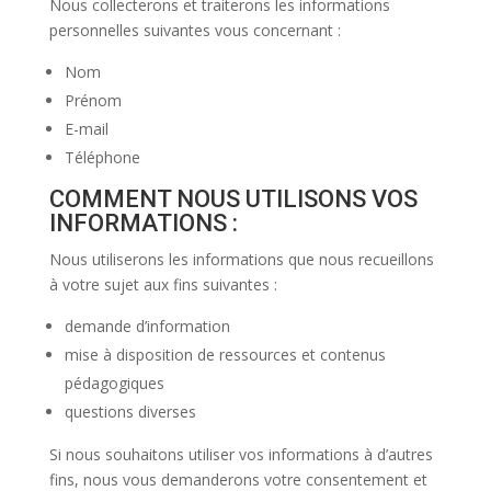
Nous collecterons et traiterons les informations
personnelles suivantes vous concernant :
Nom
Prénom
E-mail
Téléphone
COMMENT NOUS UTILISONS VOS
INFORMATIONS :
Nous utiliserons les informations que nous recueillons
à votre sujet aux fins suivantes :
demande d’information
mise à disposition de ressources et contenus
pédagogiques
questions diverses
Si nous souhaitons utiliser vos informations à d’autres
fins, nous vous demanderons votre consentement et