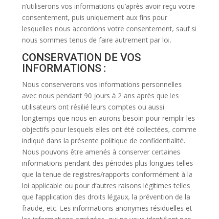
n’utiliserons vos informations qu’après avoir reçu votre
consentement, puis uniquement aux fins pour
lesquelles nous accordons votre consentement, sauf si
nous sommes tenus de faire autrement par loi.
CONSERVATION DE VOS
INFORMATIONS :
Nous conserverons vos informations personnelles
avec nous pendant 90 jours à 2 ans après que les
utilisateurs ont résilié leurs comptes ou aussi
longtemps que nous en aurons besoin pour remplir les
objectifs pour lesquels elles ont été collectées, comme
indiqué dans la présente politique de confidentialité.
Nous pouvons être amenés à conserver certaines
informations pendant des périodes plus longues telles
que la tenue de registres/rapports conformément à la
loi applicable ou pour d’autres raisons légitimes telles
que l’application des droits légaux, la prévention de la
fraude, etc. Les informations anonymes résiduelles et