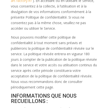
art-factory.fr/
). En accédant ou en utilisant le Service,
vous consentez à la collecte, à l’utilisation et à la
divulgation de vos informations conformément à la
présente Politique de confidentialité. Si vous ne
consentez pas à la même chose, veuillez ne pas
accéder ou utiliser le Service.
Nous pouvons modifier cette politique de
confidentialité à tout moment sans préavis et
publierons la politique de confidentialité révisée sur le
service. La politique révisée entrera en vigueur 180
jours à compter de la publication de la politique révisée
dans le service et votre accès ou utilisation continus du
service après cette période constituera votre
acceptation de la politique de confidentialité révisée.
Nous vous recommandons donc de consulter
périodiquement cette page.
INFORMATIONS QUE NOUS
RECUEILLONS :