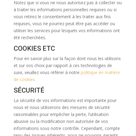
Notez que si vous ne nous autorisez pas à collecter ou
à traiter les informations personnelles requises ou si
vous retirez le consentement à les traiter aux fins
requises, vous ne pourrez peut-être pas accéder ou
utiliser les services pour lesquels vos informations ont
été recherchées.
COOKIES ETC
Pour en savoir plus sur la façon dont nous les utilisons
et sur vos choix par rapport à ces technologies de
suivi, veuillez vous référer à notre
politique en matière
de cookies.
SÉCURITÉ
La sécurité de vos informations est importante pour
nous et nous utiliserons des mesures de sécurité
raisonnables pour empêcher la perte, l’utilisation
abusive ou la modification non autorisée de vos
informations sous notre contrôle. Cependant, compte
tenu des risques inhérents, nous ne pouvons garantir