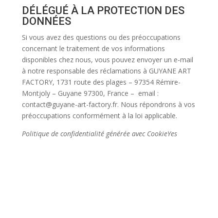
DÉLÉGUÉ À LA PROTECTION DES
DONNÉES
Si vous avez des questions ou des préoccupations
concernant le traitement de vos informations
disponibles chez nous, vous pouvez envoyer un e-mail
à notre responsable des réclamations à GUYANE ART
FACTORY, 1731 route des plages – 97354 Rémire-
Montjoly – Guyane 97300, France – email :
contact@guyane-art-factory.fr. Nous répondrons à vos
préoccupations conformément à la loi applicable.
Politique de confidentialité générée avec CookieYes