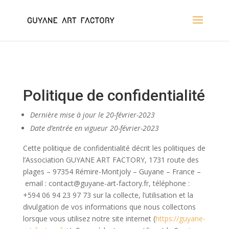
Politique de confidentialité
Dernière mise à jour le 20-février-2023
Date d’entrée en vigueur 20-février-2023
Cette politique de confidentialité décrit les politiques de
l’Association GUYANE ART FACTORY, 1731 route des
plages – 97354 Rémire-Montjoly – Guyane – France –
email : contact@guyane-art-factory.fr, téléphone :
+594 06 94 23 97 73 sur la collecte, l’utilisation et la
divulgation de vos informations que nous collectons
lorsque vous utilisez notre site internet (
https://guyane-