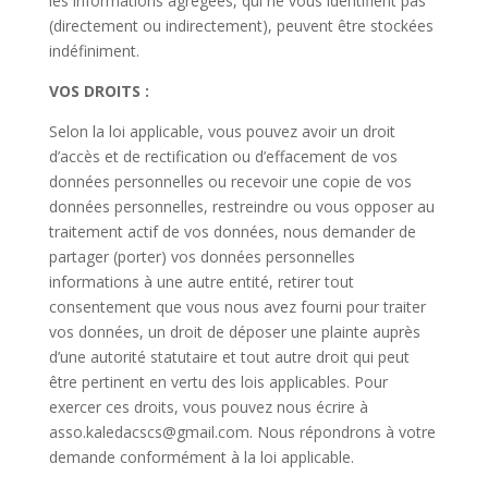
les informations agrégées, qui ne vous identifient pas
(directement ou indirectement), peuvent être stockées
indéfiniment.
VOS DROITS :
Selon la loi applicable, vous pouvez avoir un droit
d’accès et de rectification ou d’effacement de vos
données personnelles ou recevoir une copie de vos
données personnelles, restreindre ou vous opposer au
traitement actif de vos données, nous demander de
partager (porter) vos données personnelles
informations à une autre entité, retirer tout
consentement que vous nous avez fourni pour traiter
vos données, un droit de déposer une plainte auprès
d’une autorité statutaire et tout autre droit qui peut
être pertinent en vertu des lois applicables. Pour
exercer ces droits, vous pouvez nous écrire à
asso.kaledacscs@gmail.com. Nous répondrons à votre
demande conformément à la loi applicable.