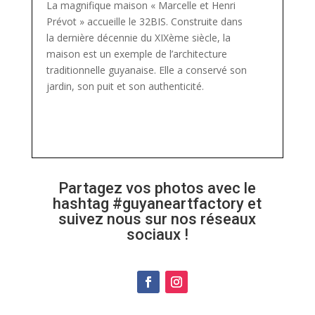
La magnifique maison « Marcelle et Henri
Prévot » accueille le 32BIS. Construite dans
la dernière décennie du XIXème siècle, la
maison est un exemple de l’architecture
traditionnelle guyanaise. Elle a conservé son
jardin, son puit et son authenticité.
Partagez vos photos avec le
hashtag #guyaneartfactory et
suivez nous sur nos réseaux
sociaux !