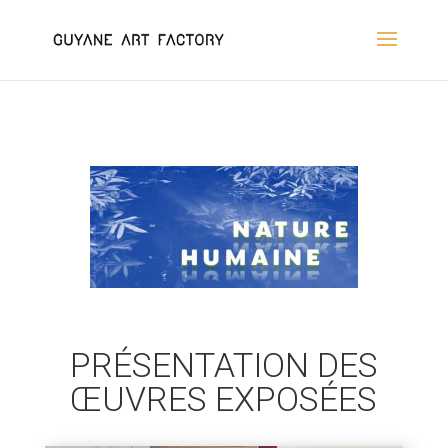
PRÉSENTATION DES
ŒUVRES EXPOSÉES