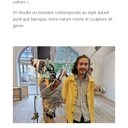
culture ».
En résulte un bestiaire contemporain au style autant
punk que baroque, entre nature morte et sculpture de
genre.