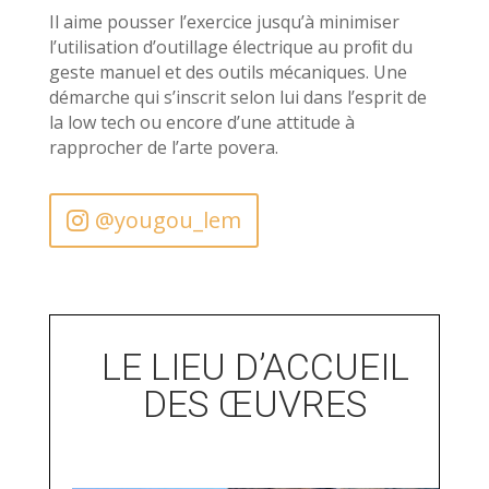
Il aime pousser l’exercice jusqu’à minimiser
l’utilisation d’outillage électrique au proﬁt du
geste manuel et des outils mécaniques. Une
démarche qui s’inscrit selon lui dans l’esprit de
la low tech ou encore d’une attitude à
rapprocher de l’arte povera.
@yougou_lem
LE LIEU D’ACCUEIL
DES ŒUVRES