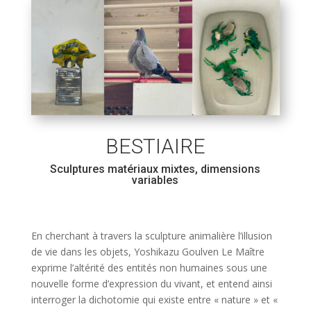
BESTIAIRE
Sculptures matériaux mixtes, dimensions
variables
En cherchant à travers la sculpture animalière l’illusion
de vie dans les objets, Yoshikazu Goulven Le Maître
exprime l’altérité des entités non humaines sous une
nouvelle forme d’expression du vivant, et entend ainsi
interroger la dichotomie qui existe entre « nature » et «