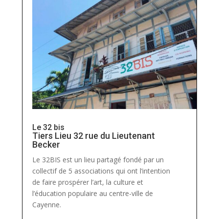
Le 32 bis
Tiers Lieu 32 rue du Lieutenant
Becker
Le 32BIS est un lieu partagé fondé par un
collectif de 5 associations qui ont l’intention
de faire prospérer l’art, la culture et
l’éducation populaire au centre-ville de
Cayenne.