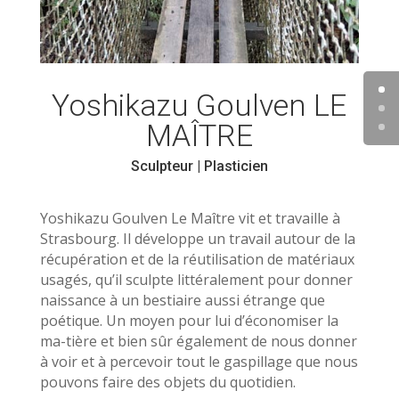
Yoshikazu Goulven LE
MAÎTRE
Sculpteur | Plasticien
Yoshikazu Goulven Le Maître vit et travaille à
Strasbourg. Il développe un travail autour de la
récupération et de la réutilisation de matériaux
usagés, qu’il sculpte littéralement pour donner
naissance à un bestiaire aussi étrange que
poétique. Un moyen pour lui d’économiser la
ma-tière et bien sûr également de nous donner
à voir et à percevoir tout le gaspillage que nous
pouvons faire des objets du quotidien.