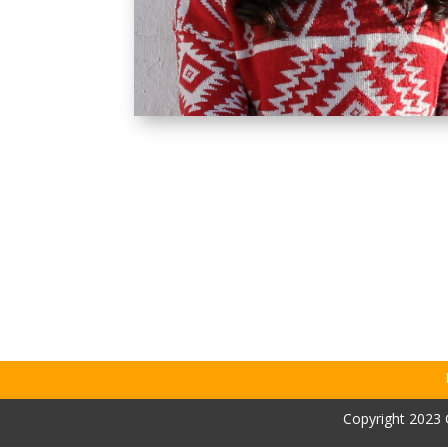
Copyright 2023